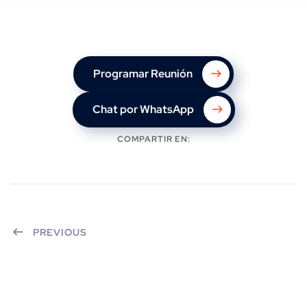
Programar Reunión
Chat por WhatsApp
COMPARTIR EN:
PREVIOUS