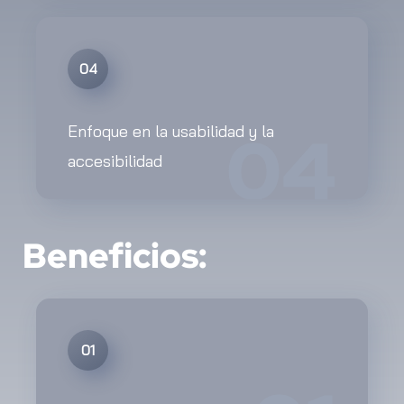
04
04
Enfoque en la usabilidad y la
accesibilidad
Beneficios:
01