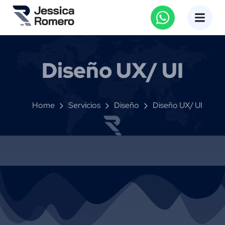
Diseño UX/ UI
Home
Servicios
Diseño
Diseño UX/ UI