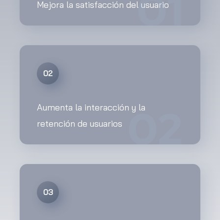
01
Mejora la satisfacción del usuario
02
02
Aumenta la interacción y la
retención de usuarios
03