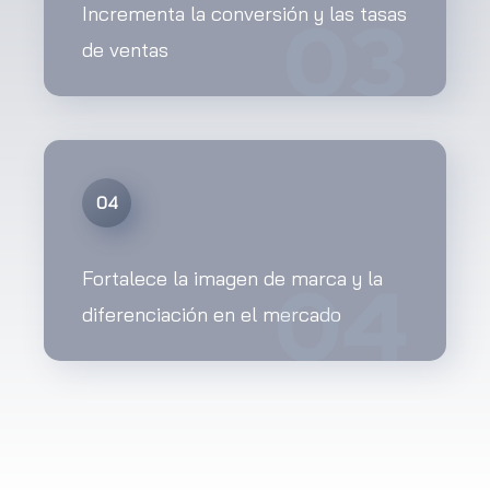
03
Incrementa la conversión y las tasas
de ventas
04
04
Fortalece la imagen de marca y la
diferenciación en el mercado