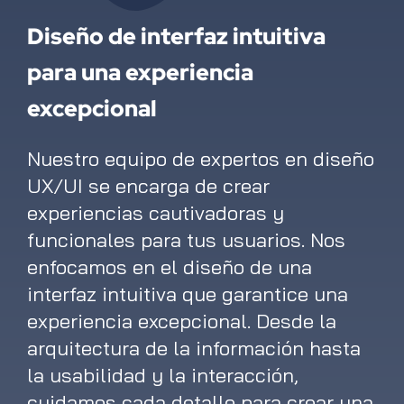
Diseño de interfaz intuitiva
para una experiencia
excepcional
Nuestro equipo de expertos en diseño
UX/UI se encarga de crear
experiencias cautivadoras y
funcionales para tus usuarios. Nos
enfocamos en el diseño de una
interfaz intuitiva que garantice una
experiencia excepcional. Desde la
arquitectura de la información hasta
la usabilidad y la interacción,
cuidamos cada detalle para crear una