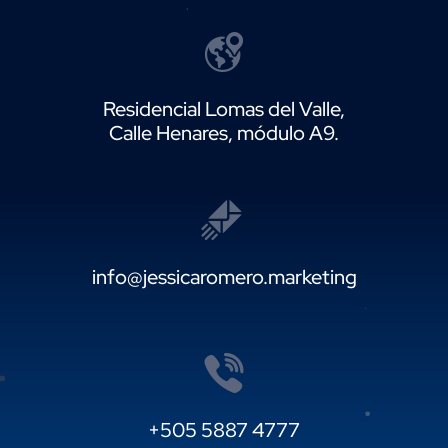
Residencial Lomas del Valle,
Calle Henares, módulo A9.
info@jessicaromero.marketing
+505 5887 4777